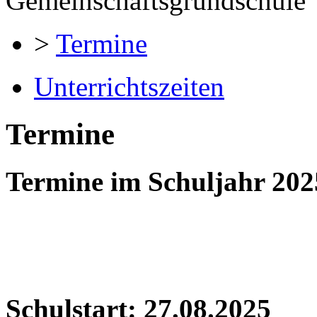
Gemeinschaftsgrundschule
>
Termine
Unterrichtszeiten
Termine
Termine im Schuljahr 202
Schulstart: 27.08.2025