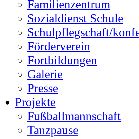
Familienzentrum
Sozialdienst Schule
Schulpflegschaft/konf
Förderverein
Fortbildungen
Galerie
Presse
Projekte
Fußballmannschaft
Tanzpause