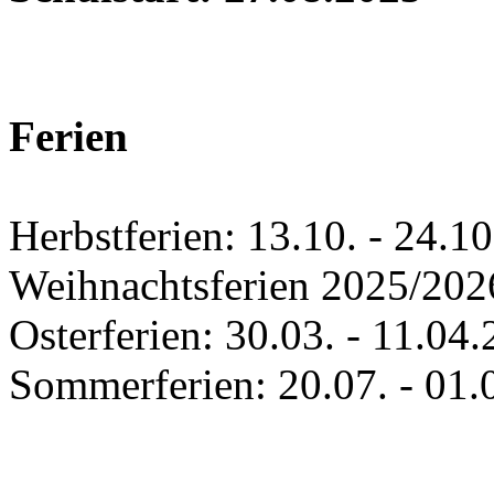
Ferien
Herbstferien: 13.10. - 24.1
Weihnachtsferien 2025/202
Osterferien: 30.03. - 11.04
Sommerferien: 20.07. - 01.