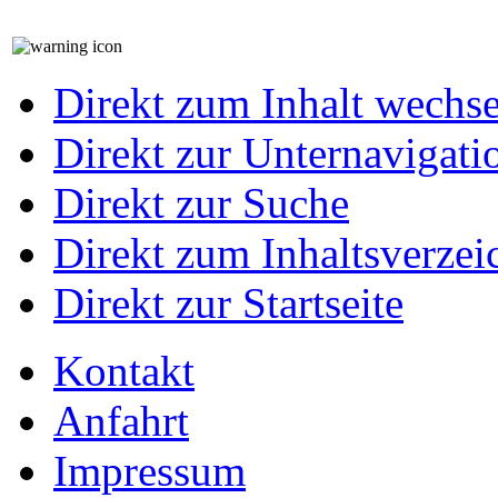
Direkt zum Inhalt wechs
Direkt zur Unternavigati
Direkt zur Suche
Direkt zum Inhaltsverzei
Direkt zur Startseite
Kontakt
Anfahrt
Impressum