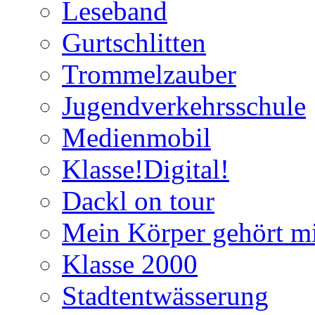
Leseband
Gurtschlitten
Trommelzauber
Jugendverkehrsschule
Medienmobil
Klasse!Digital!
Dackl on tour
Mein Körper gehört mi
Klasse 2000
Stadtentwässerung