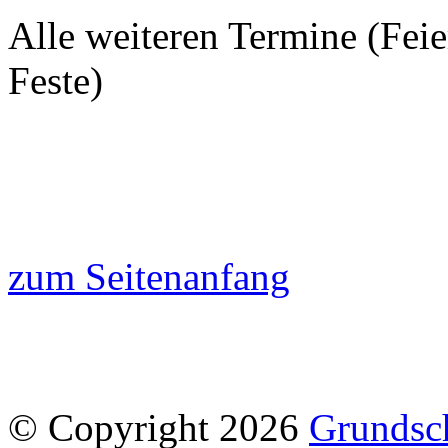
Alle weiteren Termine (Feie
Feste)
zum Seitenanfang
© Copyright 2026
Grundsc