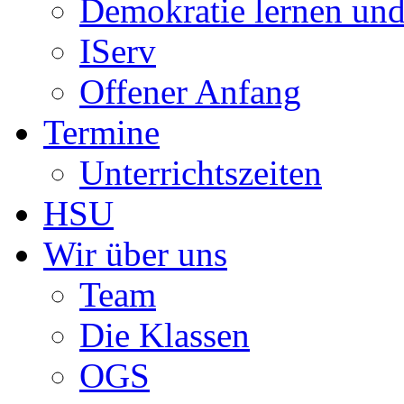
Demokratie lernen und
IServ
Offener Anfang
Termine
Unterrichtszeiten
HSU
Wir über uns
Team
Die Klassen
OGS