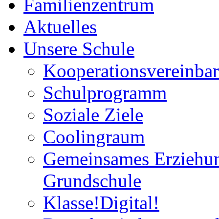
Familienzentrum
Aktuelles
Unsere Schule
Kooperationsvereinba
Schulprogramm
Soziale Ziele
Coolingraum
Gemeinsames Erziehun
Grundschule
Klasse!Digital!