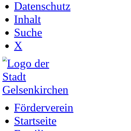
Datenschutz
Inhalt
Suche
X
Förderverein
Startseite