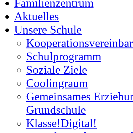
Familienzentrum
Aktuelles
Unsere Schule
Kooperationsvereinba
Schulprogramm
Soziale Ziele
Coolingraum
Gemeinsames Erziehun
Grundschule
Klasse!Digital!