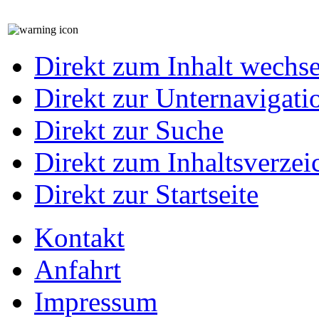
Direkt zum Inhalt wechs
Direkt zur Unternavigati
Direkt zur Suche
Direkt zum Inhaltsverzei
Direkt zur Startseite
Kontakt
Anfahrt
Impressum