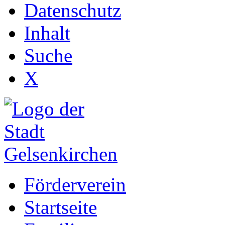
Datenschutz
Inhalt
Suche
X
Förderverein
Startseite