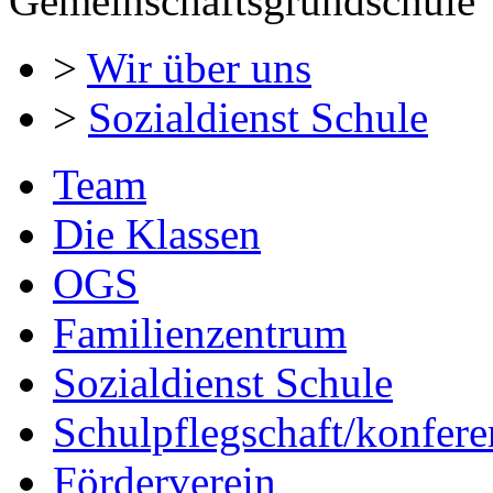
Gemeinschaftsgrundschule
>
Wir über uns
>
Sozialdienst Schule
Team
Die Klassen
OGS
Familienzentrum
Sozialdienst Schule
Schulpflegschaft/konfere
Förderverein