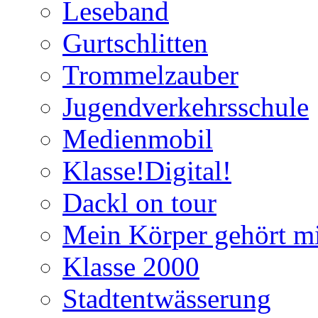
Leseband
Gurtschlitten
Trommelzauber
Jugendverkehrsschule
Medienmobil
Klasse!Digital!
Dackl on tour
Mein Körper gehört mi
Klasse 2000
Stadtentwässerung