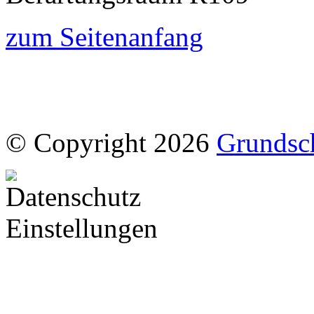
zum Seitenanfang
© Copyright 2026
Grundsc