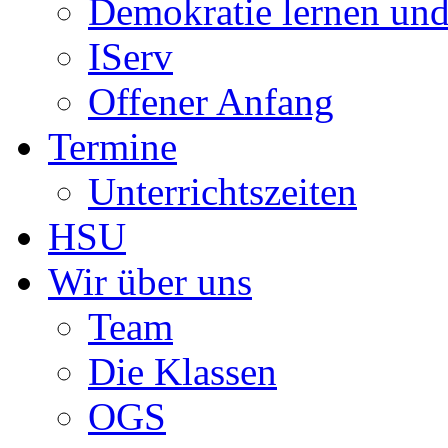
Demokratie lernen und
IServ
Offener Anfang
Termine
Unterrichtszeiten
HSU
Wir über uns
Team
Die Klassen
OGS