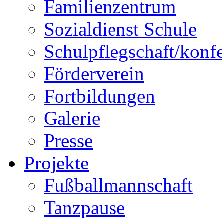
Familienzentrum
Sozialdienst Schule
Schulpflegschaft/konf
Förderverein
Fortbildungen
Galerie
Presse
Projekte
Fußballmannschaft
Tanzpause